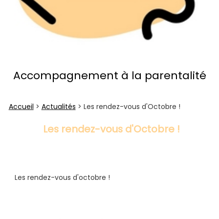
Accompagnement à la parentalité
Accueil
>
Actualités
> Les rendez-vous d'Octobre !
Les rendez-vous d'Octobre !
Les rendez-vous d'octobre !