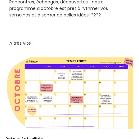
Rencontres, échanges, découvertes… notre 
programme d’octobre est prêt à rythmer vos 
semaines et à semer de belles idées. ????
A très vite !