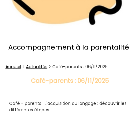
Accompagnement à la parentalité
Accueil
>
Actualités
> Café-parents : 06/11/2025
Café-parents : 06/11/2025
Café - parents : L'acquisition du langage : découvrir les 
différentes étapes.