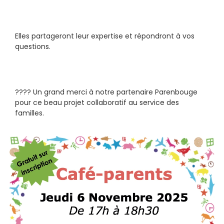
Elles partageront leur expertise et répondront à vos 
questions.
???? Un grand merci à notre partenaire Parenbouge 
pour ce beau projet collaboratif au service des 
familles.