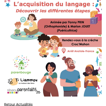
Retour Actualités