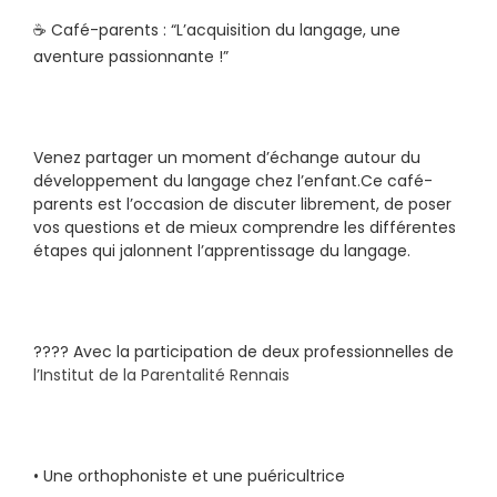
☕ Café-parents : “L’acquisition du langage, une 
aventure passionnante !”
Venez partager un moment d’échange autour du 
développement du langage chez l’enfant.Ce café-
parents est l’occasion de discuter librement, de poser 
vos questions et de mieux comprendre les différentes 
étapes qui jalonnent l’apprentissage du langage.
????️ Avec la participation de deux professionnelles de 
l’Institut de la Parentalité Rennais
• Une orthophoniste et une puéricultrice