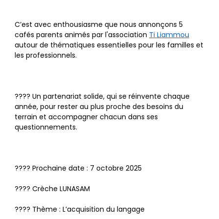
C’est avec enthousiasme que nous annonçons 5 
cafés parents animés par l'association 
Ti Liammou
autour de thématiques essentielles pour les familles et 
les professionnels.
???? Un partenariat solide, qui se réinvente chaque 
année, pour rester au plus proche des besoins du 
terrain et accompagner chacun dans ses 
questionnements.
???? Prochaine date : 7 octobre 2025
???? Crèche LUNASAM
???? Thème : L’acquisition du langage