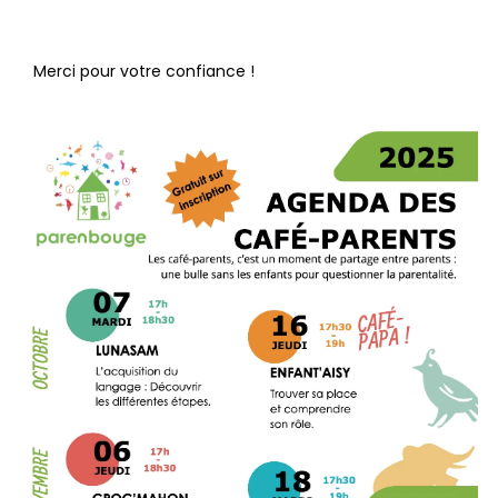
Merci pour votre confiance !