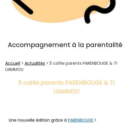
Accompagnement à la parentalité
Accueil
>
Actualités
> 5 cafés parents PARENBOUGE & TI
LIAMMOU
5 cafés parents PARENBOUGE & TI
LIAMMOU
Une nouvelle édition grâce à 
PARENBOUGE
 !